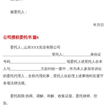
被委托人：
年月日
公司授权委托书 篇6
委托人:_山东XXX实业有限公司
_________________________ 受托人:______________身份证
号码_____________________________ 现委托上述受托人在本
人与________________欠款纠纷一案中，作为本人参加非诉讼
的委托代理人，全权代理此事，受托人在处理上述事情时应遵守
各项法律法规。
委托权限:协商、调解、和解、收集证据、委托律师、控
告。