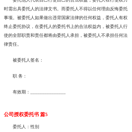
时需出具委托人的法律文书。而委托人不得以任何理由反悔委托
事项。被委托人如果做出违背国家法律的任何权益，委托人有权
终止委托协议，在委托人的委托书上的合法权益内，被委托人行
使的全部职责和责任都将由委托人承担，被委托人不承担任何法
律责任。
被委托人签名：
职 务：
有效期：_______________
公司授权委托书 篇5
委托人：性别