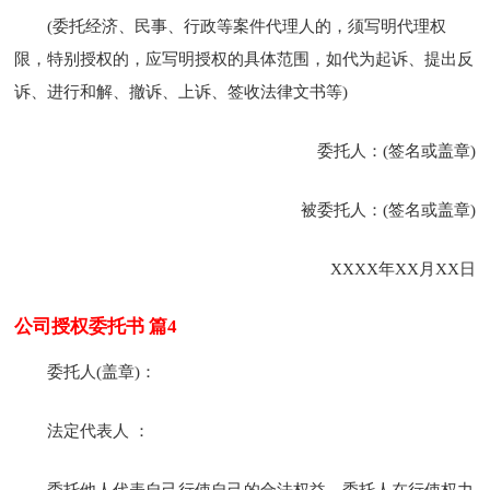
(委托经济、民事、行政等案件代理人的，须写明代理权
限，特别授权的，应写明授权的具体范围，如代为起诉、提出反
诉、进行和解、撤诉、上诉、签收法律文书等)
委托人：(签名或盖章)
被委托人：(签名或盖章)
XXXX年XX月XX日
公司授权委托书 篇4
委托人(盖章)：
法定代表人 ：
委托他人代表自己行使自己的合法权益，委托人在行使权力