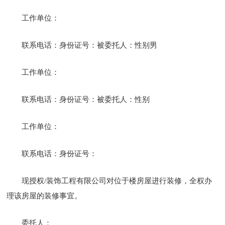
工作单位：
联系电话：身份证号：被委托人：性别男
工作单位：
联系电话：身份证号：被委托人：性别
工作单位：
联系电话：身份证号：
现授权/装饰工程有限公司对位于楼房屋进行装修，全权办
理该房屋的装修事宜。
委托人：