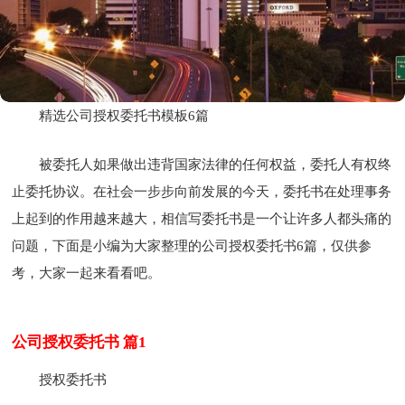
精选公司授权委托书模板6篇
被委托人如果做出违背国家法律的任何权益，委托人有权终
止委托协议。在社会一步步向前发展的今天，委托书在处理事务
上起到的作用越来越大，相信写委托书是一个让许多人都头痛的
问题，下面是小编为大家整理的公司授权委托书6篇，仅供参
考，大家一起来看看吧。
公司授权委托书 篇1
授权委托书