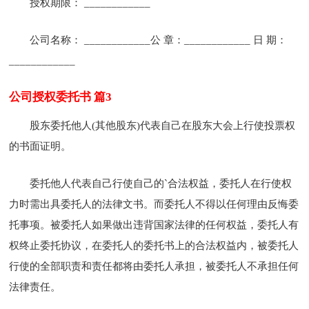
授权期限： ____________
公司名称： ____________公 章：____________ 日 期：
____________
公司授权委托书 篇3
股东委托他人(其他股东)代表自己在股东大会上行使投票权
的书面证明。
委托他人代表自己行使自己的`合法权益，委托人在行使权
力时需出具委托人的法律文书。而委托人不得以任何理由反悔委
托事项。被委托人如果做出违背国家法律的任何权益，委托人有
权终止委托协议，在委托人的委托书上的合法权益内，被委托人
行使的全部职责和责任都将由委托人承担，被委托人不承担任何
法律责任。