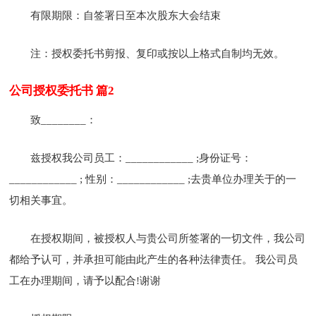
有限期限：自签署日至本次股东大会结束
注：授权委托书剪报、复印或按以上格式自制均无效。
公司授权委托书 篇2
致________：
兹授权我公司员工：____________ ;身份证号：
____________ ; 性别：____________ ;去贵单位办理关于的一
切相关事宜。
在授权期间，被授权人与贵公司所签署的一切文件，我公司
都给予认可，并承担可能由此产生的各种法律责任。 我公司员
工在办理期间，请予以配合!谢谢