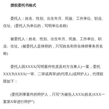
授权委托书格式
委托人：姓名、性别、出生年月、民族、工作单位、职业、
住址。(委托人为单位的，写明单位名称)
被委托人：姓名、性别、出生年月、民族、工作单位、职
业、住址。(被委托人是律师的，只写姓名和所在律师事务所名
称)
委托人因XXXX(写明案件性质及对方当事人)一案，委托
XXX为XXXX(一审、二审或再审)的代理人(或辩护人)，代理权
限如下：
(委托刑事案件的辩护人，只写“为被告人XXX(姓名)XXX一
案第X审进行辩护”)