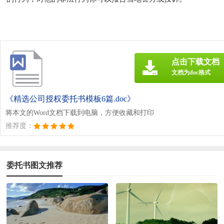
点击下载文档
文档为doc格式
《精选公司授权委托书模板6篇.doc》
将本文的Word文档下载到电脑，方便收藏和打印
推荐度：
委托书图文推荐