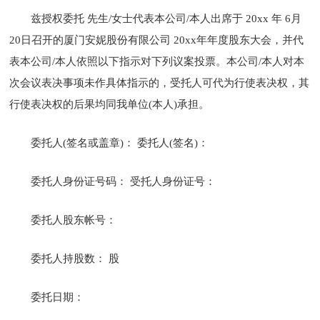
兹授权委托 先生/女士代表本公司/本人出席于 20xx 年 6月
20日召开的厦门安妮股份有限公司 20xx年年度股东大会，并代
表本公司/本人依照以下指示对下列议案投票。本公司/本人对本
次会议表决事项未作具体指示的，受托人可代为行使表决权，其
行使表决权的后果均同我单位(本人)承担。
委托人(签名或盖章)： 委托人(签名)：
委托人身份证号码： 受托人身份证号：
委托人股东帐号：
委托人持股数： 股
委托日期：