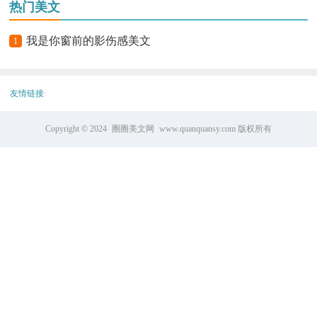
热门美文
我是你窗前的影伤感美文
1
友情链接
:
Copyright © 2024
圈圈美文网
www.quanquansy.com 版权所有