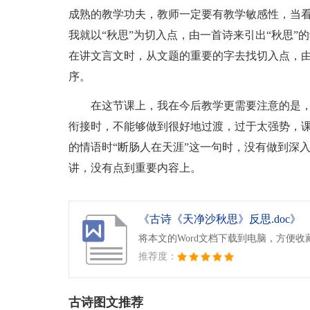
成熟的教学功夫，教师一定要有教学敏感性，当
我就以“秋思”为切入点，由一首诗来引出“秋思
在讲文言文时，从文题的重要的字去找切入点，
序。
在这节课上，我在今后教学更需要注意的是
衔接时，不能够做到很好地过渡，过于太强势，
的情语时“断肠人在天涯”这一句时，没有做到深
讲，没有点到重要内容上。
《古诗《天净沙秋思》反思.doc》
将本文的Word文档下载到电脑，方便收
推荐度：
古诗图文推荐