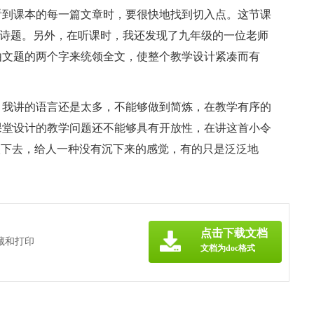
看到课本的每一篇文章时，要很快地找到切入点。这节课
”的诗题。另外，在听课时，我还发现了九年级的一位老师
由文题的两个字来统领全文，使整个教学设计紧凑而有
，我讲的语言还是太多，不能够做到简炼，在教学有序的
课堂设计的教学问题还不能够具有开放性，在讲这首小令
入下去，给人一种没有沉下来的感觉，有的只是泛泛地
点击下载文档
藏和打印
文档为doc格式